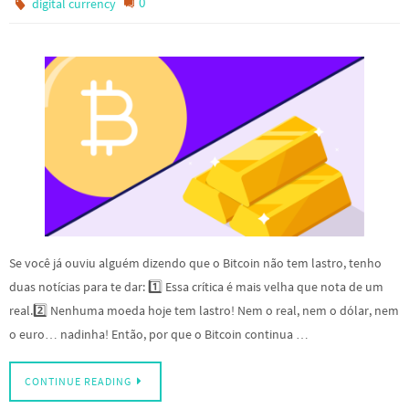
0
digital currency
Se você já ouviu alguém dizendo que o Bitcoin não tem lastro, tenho
duas notícias para te dar: 1️⃣ Essa crítica é mais velha que nota de um
real.2️⃣ Nenhuma moeda hoje tem lastro! Nem o real, nem o dólar, nem
o euro… nadinha! Então, por que o Bitcoin continua …
CONTINUE READING