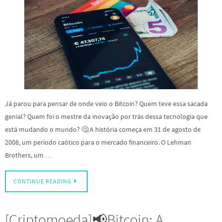
Já parou para pensar de onde veio o Bitcoin? Quem teve essa sacada
genial? Quem foi o mestre da inovação por trás dessa tecnologia que
está mudando o mundo? 🤔 A história começa em 31 de agosto de
2008, um período caótico para o mercado financeiro. O Lehman
Brothers, um …
CONTINUE READING
[Criptomoeda]📢Bitcoin: A