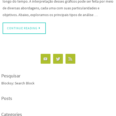
longo do tempo. A interpretação desses gráficos pode ser feita por meio
de diversas abordagens, cada uma com suas particularidades e
objetivos. Abaixo, exploramos os principais tipos de análise …
CONTINUE READING
Pesquisar
Blocksy: Search Block
Posts
Categories