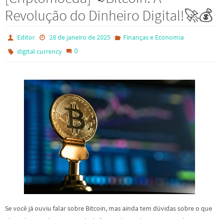
Revolução do Dinheiro Digital!🚀💰
Editor
28 de janeiro de 2025
Finanças e Economia
0
digital currency
Se você já ouviu falar sobre Bitcoin, mas ainda tem dúvidas sobre o que