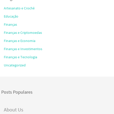
Artesanato e Crochê
Educação
Finanças
Finanças e Criptomoedas
Finanças e Economia
Finanças e Investimentos
Finanças e Tecnologia
Uncategorized
Posts Populares
About Us