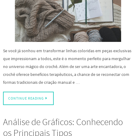
Se você já sonhou em transformar linhas coloridas em peças exclusivas
que impressionam a todos, este é o momento perfeito para mergulhar
no universo mágico do crochê. Além de ser uma arte encantadora, o
crochê oferece benefícios terapêuticos, a chance de se reconectar com
formas tradicionais de criação manual e …
CONTINUE READING
Análise de Gráficos: Conhecendo
os Principais Tipos