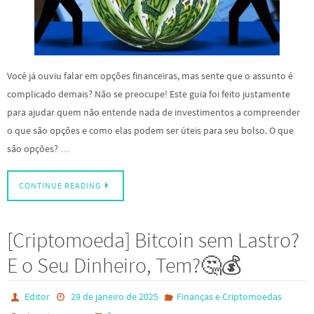
Você já ouviu falar em opções financeiras, mas sente que o assunto é
complicado demais? Não se preocupe! Este guia foi feito justamente
para ajudar quem não entende nada de investimentos a compreender
o que são opções e como elas podem ser úteis para seu bolso. O que
são opções? …
CONTINUE READING
[Criptomoeda] Bitcoin sem Lastro?
E o Seu Dinheiro, Tem?🤔💰
Editor
29 de janeiro de 2025
Finanças e Criptomoedas