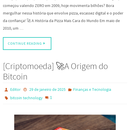
começou valendo ZERO em 2009, hoje movimenta bilhões? Bora
mergulhar nessa história que envolve pizza, escassez digital e o poder
da confiança! 🚀 A História da Pizza Mais Cara do Mundo Em maio de
2010, um …
CONTINUE READING
[Criptomoeda] 🚀A Origem do
Bitcoin
Editor
29 de janeiro de 2025
Finanças e Tecnologia
1
bitcoin technology