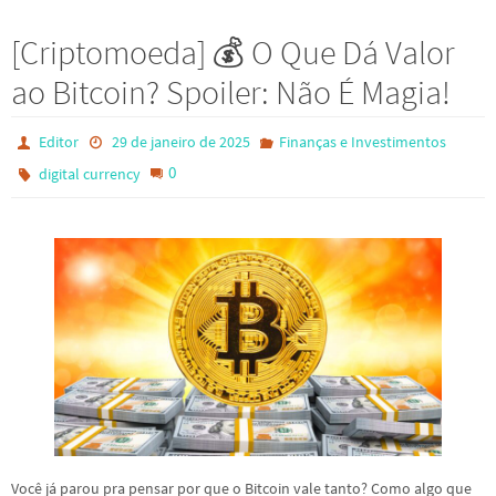
[Criptomoeda] 💰 O Que Dá Valor
ao Bitcoin? Spoiler: Não É Magia!
Editor
29 de janeiro de 2025
Finanças e Investimentos
0
digital currency
Você já parou pra pensar por que o Bitcoin vale tanto? Como algo que