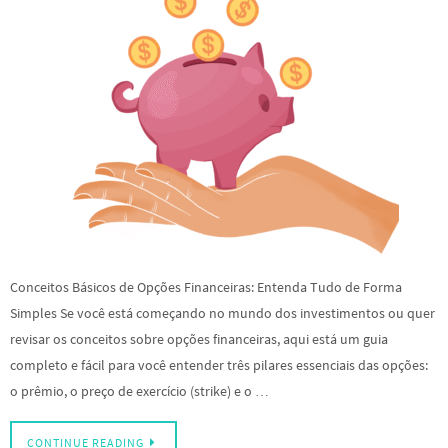
Conceitos Básicos de Opções Financeiras: Entenda Tudo de Forma
Simples Se você está começando no mundo dos investimentos ou quer
revisar os conceitos sobre opções financeiras, aqui está um guia
completo e fácil para você entender três pilares essenciais das opções:
o prêmio, o preço de exercício (strike) e o …
CONTINUE READING