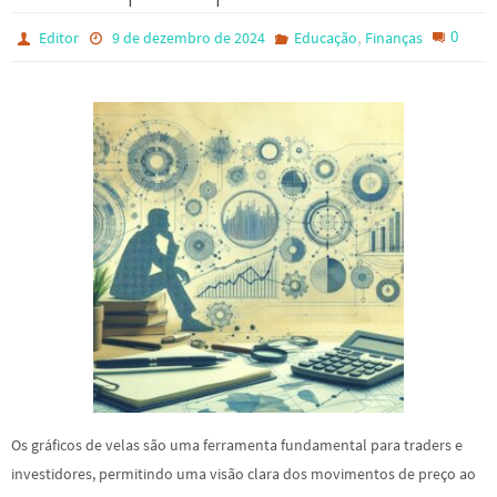
,
0
Editor
9 de dezembro de 2024
Educação
Finanças
Os gráficos de velas são uma ferramenta fundamental para traders e
investidores, permitindo uma visão clara dos movimentos de preço ao