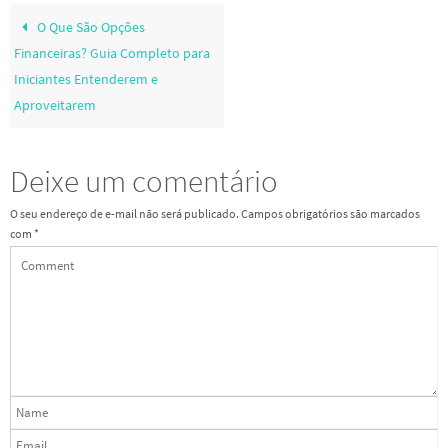
O Que São Opções
Financeiras? Guia Completo para
Iniciantes Entenderem e
Aproveitarem
Deixe um comentário
O seu endereço de e-mail não será publicado.
Campos obrigatórios são marcados
com
*