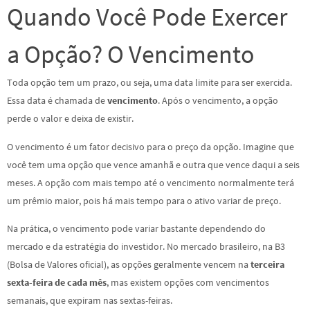
Quando Você Pode Exercer
a Opção? O Vencimento
Toda opção tem um prazo, ou seja, uma data limite para ser exercida.
Essa data é chamada de
vencimento
. Após o vencimento, a opção
perde o valor e deixa de existir.
O vencimento é um fator decisivo para o preço da opção. Imagine que
você tem uma opção que vence amanhã e outra que vence daqui a seis
meses. A opção com mais tempo até o vencimento normalmente terá
um prêmio maior, pois há mais tempo para o ativo variar de preço.
Na prática, o vencimento pode variar bastante dependendo do
mercado e da estratégia do investidor. No mercado brasileiro, na B3
(Bolsa de Valores oficial), as opções geralmente vencem na
terceira
sexta-feira de cada mês
, mas existem opções com vencimentos
semanais, que expiram nas sextas-feiras.