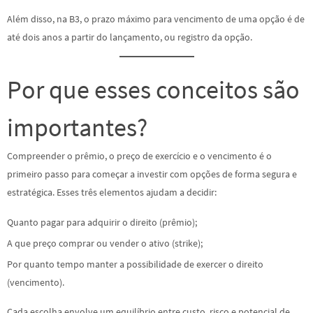
Além disso, na B3, o prazo máximo para vencimento de uma opção é de
até dois anos a partir do lançamento, ou registro da opção.
Por que esses conceitos são
importantes?
Compreender o prêmio, o preço de exercício e o vencimento é o
primeiro passo para começar a investir com opções de forma segura e
estratégica. Esses três elementos ajudam a decidir:
Quanto pagar para adquirir o direito (prêmio);
A que preço comprar ou vender o ativo (strike);
Por quanto tempo manter a possibilidade de exercer o direito
(vencimento).
Cada escolha envolve um equilíbrio entre custo, risco e potencial de