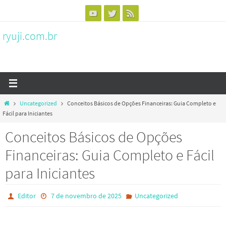
Skip
to
ryuji.com.br
content
Home
Uncategorized
Conceitos Básicos de Opções Financeiras: Guia Completo e
Fácil para Iniciantes
Conceitos Básicos de Opções
Financeiras: Guia Completo e Fácil
para Iniciantes
Editor
7 de novembro de 2025
Uncategorized