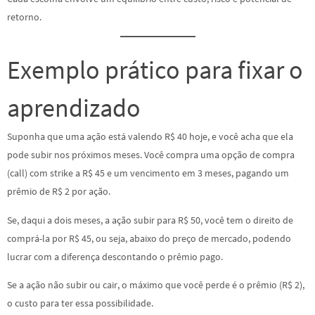
retorno.
Exemplo prático para fixar o
aprendizado
Suponha que uma ação está valendo R$ 40 hoje, e você acha que ela
pode subir nos próximos meses. Você compra uma opção de compra
(call) com strike a R$ 45 e um vencimento em 3 meses, pagando um
prêmio de R$ 2 por ação.
Se, daqui a dois meses, a ação subir para R$ 50, você tem o direito de
comprá-la por R$ 45, ou seja, abaixo do preço de mercado, podendo
lucrar com a diferença descontando o prêmio pago.
Se a ação não subir ou cair, o máximo que você perde é o prêmio (R$ 2),
o custo para ter essa possibilidade.