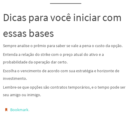
Dicas para você iniciar com
essas bases
Sempre analise o prêmio para saber se vale a pena o custo da opção.
Entenda a relação do strike com o preço atual do ativo e a
probabilidade da operação dar certo.
Escolha o vencimento de acordo com sua estratégia e horizonte de
investimento.
Lembre-se que opções são contratos temporários, e o tempo pode ser
seu amigo ou inimigo.
.
Bookmark