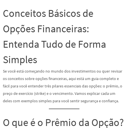
Conceitos Básicos de
Opções Financeiras:
Entenda Tudo de Forma
Simples
Se você está começando no mundo dos investimentos ou quer revisar
os conceitos sobre opções financeiras, aqui está um guia completo e
fácil para você entender três pilares essenciais das opções: o prêmio, o
preço de exercício (strike) e o vencimento. Vamos explicar cada um
deles com exemplos simples para você sentir segurança e confiança.
O que é o Prêmio da Opção?