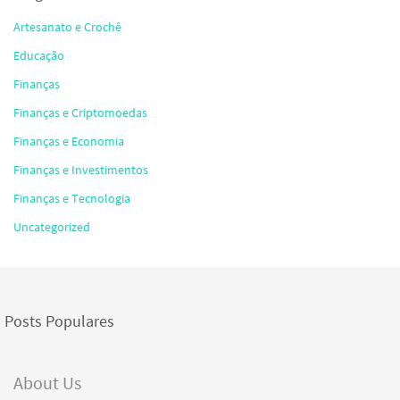
Artesanato e Crochê
Educação
Finanças
Finanças e Criptomoedas
Finanças e Economia
Finanças e Investimentos
Finanças e Tecnologia
Uncategorized
Posts Populares
About Us