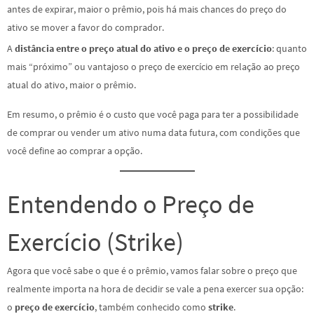
antes de expirar, maior o prêmio, pois há mais chances do preço do
ativo se mover a favor do comprador.
A
distância entre o preço atual do ativo e o preço de exercício
: quanto
mais “próximo” ou vantajoso o preço de exercício em relação ao preço
atual do ativo, maior o prêmio.
Em resumo, o prêmio é o custo que você paga para ter a possibilidade
de comprar ou vender um ativo numa data futura, com condições que
você define ao comprar a opção.
Entendendo o Preço de
Exercício (Strike)
Agora que você sabe o que é o prêmio, vamos falar sobre o preço que
realmente importa na hora de decidir se vale a pena exercer sua opção:
o
preço de exercício
, também conhecido como
strike
.