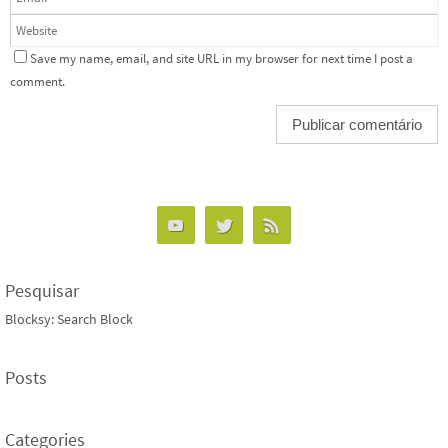
Save my name, email, and site URL in my browser for next time I post a
comment.
Pesquisar
Blocksy: Search Block
Posts
Categories