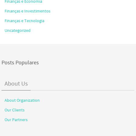
Finanças e Economia
Finanças e Investimentos
Finanças e Tecnologia
Uncategorized
Posts Populares
About Us
About Organization
Our Clients
Our Partners