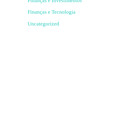
Finanças e Investimentos
Finanças e Tecnologia
Uncategorized