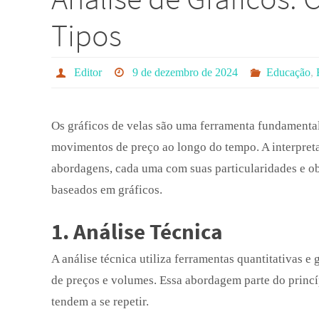
Tipos
Editor
9 de dezembro de 2024
Educação
,
Os gráficos de velas são uma ferramenta fundamental 
movimentos de preço ao longo do tempo. A interpreta
abordagens, cada uma com suas particularidades e obj
baseados em gráficos.
1. Análise Técnica
A análise técnica utiliza ferramentas quantitativas 
de preços e volumes. Essa abordagem parte do princ
tendem a se repetir.