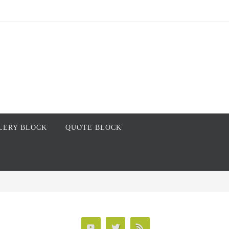
LERY BLOCK
QUOTE BLOCK