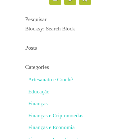
Pesquisar
Blocksy: Search Block
Posts
Categories
Artesanato e Crochê
Educação
Finanças
Finanças e Criptomoedas
Finanças e Economia