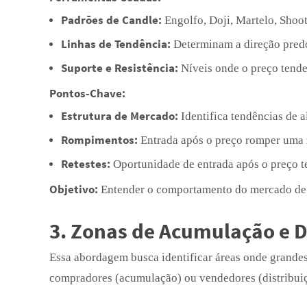
Padrões de Candle:
Engolfo, Doji, Martelo, Shooti
Linhas de Tendência:
Determinam a direção pred
Suporte e Resistência:
Níveis onde o preço tende 
Pontos-Chave:
Estrutura de Mercado:
Identifica tendências de a
Rompimentos:
Entrada após o preço romper uma 
Retestes:
Oportunidade de entrada após o preço t
Objetivo:
Entender o comportamento do mercado de fo
3. Zonas de Acumulação e D
Essa abordagem busca identificar áreas onde grande
compradores (acumulação) ou vendedores (distribui