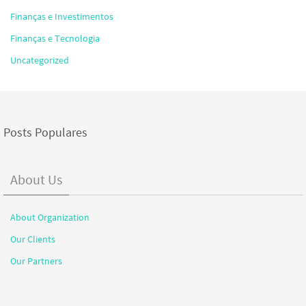
Finanças e Investimentos
Finanças e Tecnologia
Uncategorized
Posts Populares
About Us
About Organization
Our Clients
Our Partners