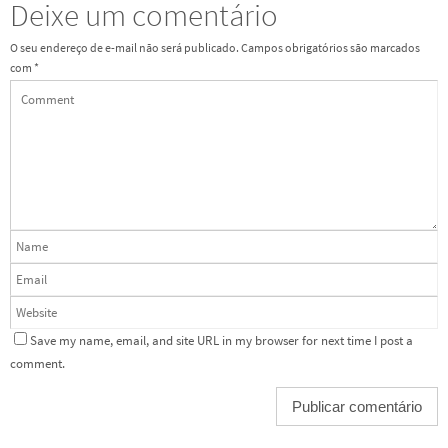
Deixe um comentário
O seu endereço de e-mail não será publicado.
Campos obrigatórios são marcados
com
*
Save my name, email, and site URL in my browser for next time I post a
comment.