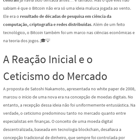
sabiam é que o Bitcoin não era só uma ideia maluca jogada ao vento.
Ele era o
resultado de décadas de pesquisa em ciência da
computação, criptografia e redes distribuídas
. Além de um feito
tecnológico, o Bitcoin também foi um marco nas ciências econômicas e
na teoria dos jogos. 🎓💡
A Reação Inicial e o
Ceticismo do Mercado
A proposta de Satoshi Nakamoto, apresentada no white paper de 2008,
marcou o início de uma nova era na concepção de moedas digitais. No
entanto, a recepção dessa ideia não foi uniformemente entusiástica. Na
verdade, o ceticismo predominou tanto no mercado quanto entre
especialistas em finanças. O conceito de uma moeda digital
descentralizada, baseada em tecnologia blockchain, desafiava a
concepção tradicional de dinheiro, que sempre foi controlada por