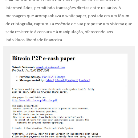
intermediários, permitindo transações diretas entre usuários. A
mensagem que acompanhava o whitepaper, postada em um fórum
de criptografia, capturou a essência de sua proposta: um sistema que
seria resistente à censura e à manipulação, oferecendo aos
indivíduos liberdade financeira.