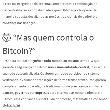
direto na integridade do sistema. Somente com a combinação de
descentralização e confiabilidade é que o Bitcoin pode operar de
maneira robusta, desafiando as noções tradicionais de dinheiro e
confiança nas finanças.
🤯 “Mas quem controla o
Bitcoin?”
Resposta rápida:
ninguém e todo mundo ao mesmo tempo
. O que
garante a segurança do Bitcoin
não é uma entidade central
, mas sim a
sua rede descentralizada. Qualquer um pode participar do sistema,
verificando e validando transações de forma transparente. Isso quebra
completamente o paradigma tradicional onde
precisamos confiar em
bancos, governos ou empresas
para intermediar nosso dinheiro. No
Bitcoin, essa confiança é substituída por código, matemática e consenso
global. 📈💻