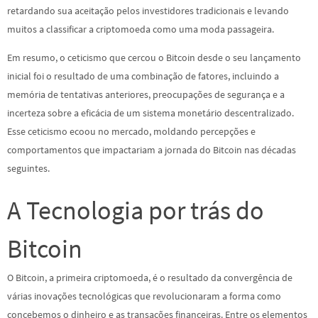
retardando sua aceitação pelos investidores tradicionais e levando
muitos a classificar a criptomoeda como uma moda passageira.
Em resumo, o ceticismo que cercou o Bitcoin desde o seu lançamento
inicial foi o resultado de uma combinação de fatores, incluindo a
memória de tentativas anteriores, preocupações de segurança e a
incerteza sobre a eficácia de um sistema monetário descentralizado.
Esse ceticismo ecoou no mercado, moldando percepções e
comportamentos que impactariam a jornada do Bitcoin nas décadas
seguintes.
A Tecnologia por trás do
Bitcoin
O Bitcoin, a primeira criptomoeda, é o resultado da convergência de
várias inovações tecnológicas que revolucionaram a forma como
concebemos o dinheiro e as transações financeiras. Entre os elementos