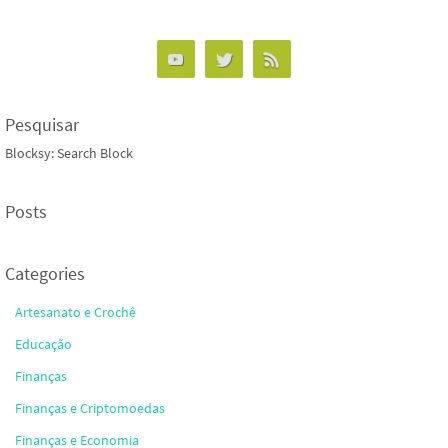
Pesquisar
Blocksy: Search Block
Posts
Categories
Artesanato e Crochê
Educação
Finanças
Finanças e Criptomoedas
Finanças e Economia