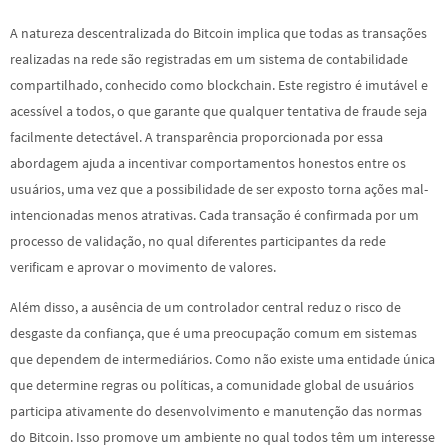
A natureza descentralizada do Bitcoin implica que todas as transações
realizadas na rede são registradas em um sistema de contabilidade
compartilhado, conhecido como blockchain. Este registro é imutável e
acessível a todos, o que garante que qualquer tentativa de fraude seja
facilmente detectável. A transparência proporcionada por essa
abordagem ajuda a incentivar comportamentos honestos entre os
usuários, uma vez que a possibilidade de ser exposto torna ações mal-
intencionadas menos atrativas. Cada transação é confirmada por um
processo de validação, no qual diferentes participantes da rede
verificam e aprovar o movimento de valores.
Além disso, a ausência de um controlador central reduz o risco de
desgaste da confiança, que é uma preocupação comum em sistemas
que dependem de intermediários. Como não existe uma entidade única
que determine regras ou políticas, a comunidade global de usuários
participa ativamente do desenvolvimento e manutenção das normas
do Bitcoin. Isso promove um ambiente no qual todos têm um interesse